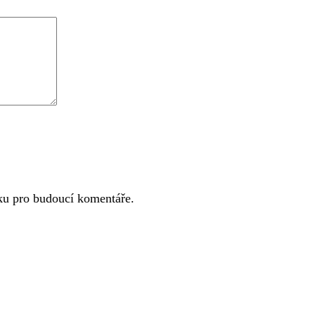
ku pro budoucí komentáře.