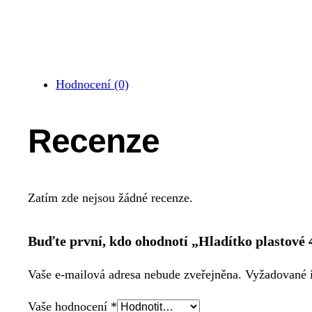
Hodnocení (0)
Recenze
Zatím zde nejsou žádné recenze.
Buďte první, kdo ohodnotí „Hladítko plastov
Vaše e-mailová adresa nebude zveřejněna.
Vyžadované 
Vaše hodnocení
*